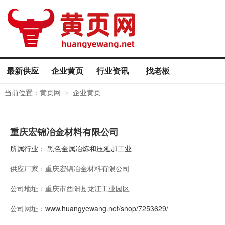
最新供应
企业黄页
行业资讯
找老板
当前位置：
黄页网
企业黄页
>
重庆宏锦冶金材料有限公司
所属行业：
黑色金属冶炼和压延加工业
供应厂家：
重庆宏锦冶金材料有限公司
公司地址：
重庆市酉阳县龙江工业园区
公司网址：
www.huangyewang.net/shop/7253629/