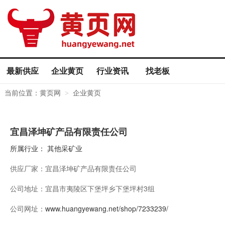
最新供应
企业黄页
行业资讯
找老板
当前位置：
黄页网
企业黄页
>
宜昌泽坤矿产品有限责任公司
所属行业：
其他采矿业
供应厂家：
宜昌泽坤矿产品有限责任公司
公司地址：
宜昌市夷陵区下堡坪乡下堡坪村3组
公司网址：
www.huangyewang.net/shop/7233239/