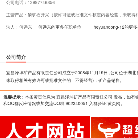
公司电话：
13997746856
主营产品：
磷矿石开采（按许可证或批准文件核定内容经营，未取得
法人：
何远东
营)；矿产品销售。
何远东的更多任职单位
heyuandong-12的
公司简介
宜昌泽坤矿产品有限责任公司成立于2008年11月19日 ,公司位于
未取得相关有效许可或批准文件的，不得经营)；矿产品销售。
温馨提示
：本条黄页信息为 宜昌泽坤矿产品有限责任公司 发布，如有
和QQ群反应情况或加交流QQ群:902340051 入群验证:黄页网。