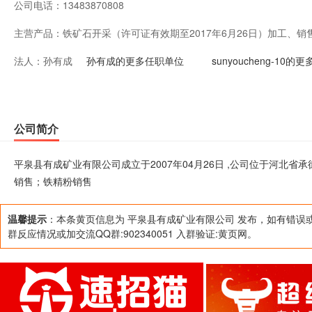
公司电话：
13483870808
主营产品：
铁矿石开采（许可证有效期至2017年6月26日）加工、
法人：
孙有成
孙有成的更多任职单位
sunyoucheng-10
公司简介
平泉县有成矿业有限公司成立于2007年04月26日 ,公司位于河北省
销售；铁精粉销售
温馨提示
：本条黄页信息为 平泉县有成矿业有限公司 发布，如有错误
群反应情况或加交流QQ群:902340051 入群验证:黄页网。