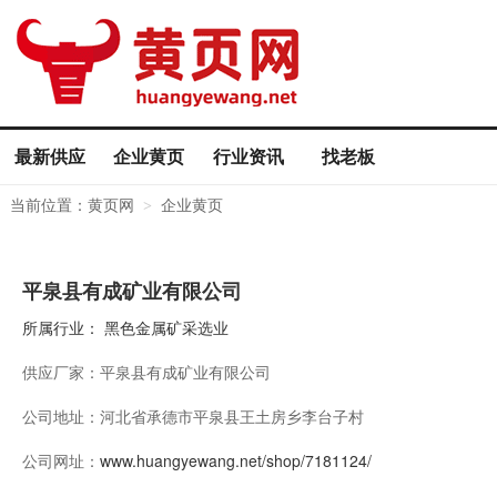
最新供应
企业黄页
行业资讯
找老板
当前位置：
黄页网
企业黄页
>
平泉县有成矿业有限公司
所属行业：
黑色金属矿采选业
供应厂家：
平泉县有成矿业有限公司
公司地址：
河北省承德市平泉县王土房乡李台子村
公司网址：
www.huangyewang.net/shop/7181124/