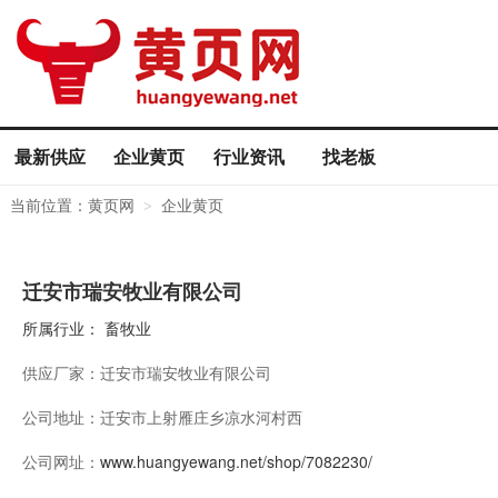
最新供应
企业黄页
行业资讯
找老板
当前位置：
黄页网
企业黄页
>
迁安市瑞安牧业有限公司
所属行业：
畜牧业
供应厂家：
迁安市瑞安牧业有限公司
公司地址：
迁安市上射雁庄乡凉水河村西
公司网址：
www.huangyewang.net/shop/7082230/