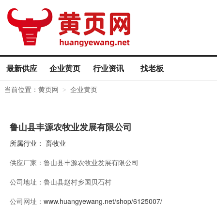
最新供应
企业黄页
行业资讯
找老板
当前位置：
黄页网
企业黄页
>
鲁山县丰源农牧业发展有限公司
所属行业：
畜牧业
供应厂家：
鲁山县丰源农牧业发展有限公司
公司地址：
鲁山县赵村乡国贝石村
公司网址：
www.huangyewang.net/shop/6125007/