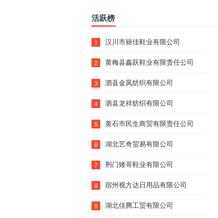
活跃榜
汉川市丽佳鞋业有限公司
1
黄梅县鑫跃鞋业有限责任公司
2
泗县金凤纺织有限公司
3
泗县龙祥纺织有限公司
4
黄石市民生商贸有限责任公司
5
湖北艺奇贸易有限公司
6
荆门矮哥鞋业有限公司
7
宿州视方达日用品有限公司
8
湖北佳腾工贸有限公司
9