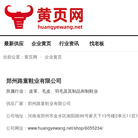
最新供应
企业黄页
行业资讯
找老板
当前位置：
黄页网
企业黄页
>
郑州路童鞋业有限公司
所属行业：
皮革、毛皮、羽毛及其制品和制鞋业
供应厂家：
郑州路童鞋业有限公司
公司地址：
河南省郑州市金水区南阳路96号家天下13号楼2单元11层1
公司网址：
www.huangyewang.net/shop/6055234/