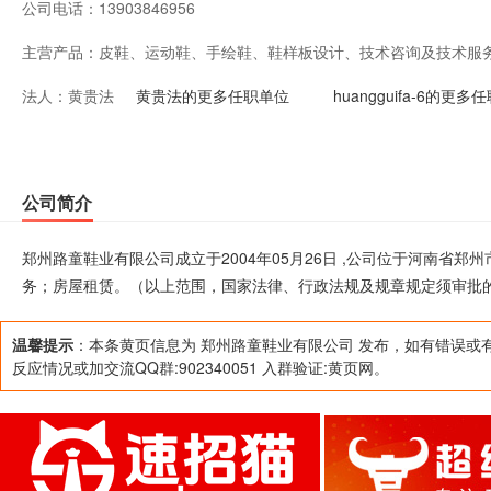
公司电话：
13903846956
主营产品：
皮鞋、运动鞋、手绘鞋、鞋样板设计、技术咨询及技术服
法人：
黄贵法
律、行政法规及规章规定须审批的项目除外）
黄贵法的更多任职单位
huangguifa-6的更多
公司简介
郑州路童鞋业有限公司成立于2004年05月26日 ,公司位于河南省
务；房屋租赁。（以上范围，国家法律、行政法规及规章规定须审批
温馨提示
：本条黄页信息为 郑州路童鞋业有限公司 发布，如有错误或
反应情况或加交流QQ群:902340051 入群验证:黄页网。