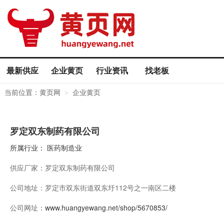
最新供应
企业黄页
行业资讯
找老板
当前位置：
黄页网
企业黄页
>
罗定双东制药有限公司
所属行业：
医药制造业
供应厂家：
罗定双东制药有限公司
公司地址：
罗定市双东街道双东圩112号之一南区二楼
公司网址：
www.huangyewang.net/shop/5670853/