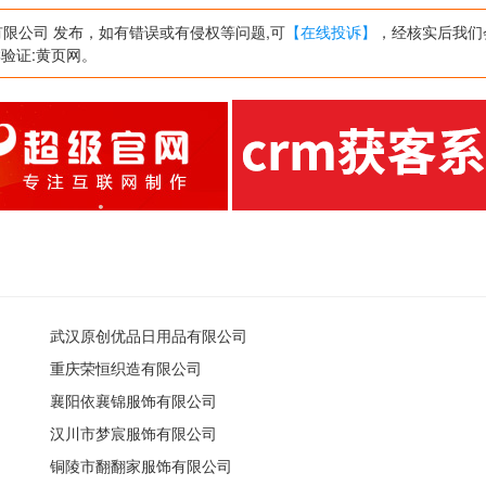
从事制造、加工、制作。(依法须经批准的项目，
限公司 发布，如有错误或有侵权等问题,可
【在线投诉】
，经核实后我们
群验证:黄页网。
武汉原创优品日用品有限公司
重庆荣恒织造有限公司
襄阳依襄锦服饰有限公司
汉川市梦宸服饰有限公司
铜陵市翻翻家服饰有限公司