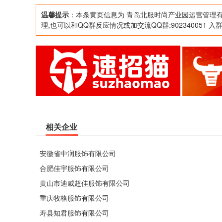
进出口(不含出版物)，以上项目不得在此住所
温馨提示
：本条黄页信息为 青岛北服时尚产业园运营管理有
理,也可以和QQ群反应情况或加交流QQ群:902340051 入
经相关部门批准后方可开展经营活动)
相关企业
安徽省中润服饰有限公司
合肥佳宇服饰有限公司
黄山市迪威超佳服饰有限公司
重庆牧格服饰有限公司
寿县知君服饰有限公司