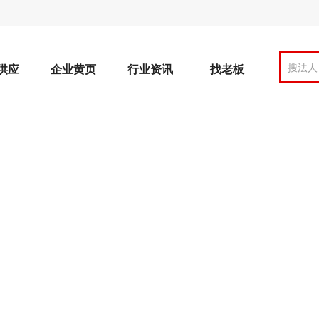
搜法人
供应
企业黄页
行业资讯
找老板