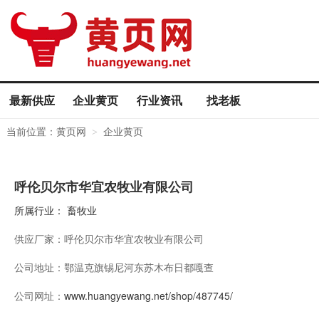
最新供应
企业黄页
行业资讯
找老板
当前位置：
黄页网
企业黄页
>
呼伦贝尔市华宜农牧业有限公司
所属行业：
畜牧业
供应厂家：
呼伦贝尔市华宜农牧业有限公司
公司地址：
鄂温克旗锡尼河东苏木布日都嘎查
公司网址：
www.huangyewang.net/shop/487745/