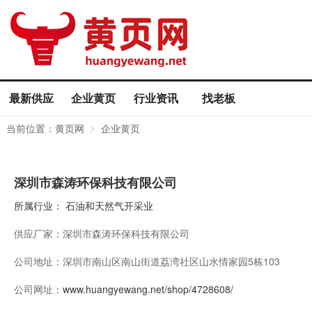
最新供应
企业黄页
行业资讯
找老板
当前位置：
黄页网
企业黄页
>
深圳市森涛环保科技有限公司
所属行业：
石油和天然气开采业
供应厂家：
深圳市森涛环保科技有限公司
公司地址：
深圳市南山区南山街道荔湾社区山水情家园5栋103
公司网址：
www.huangyewang.net/shop/4728608/