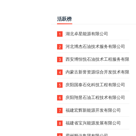
活跃榜
湖北卓星能源有限公司
1
河北博杰石油技术服务有限公司
2
西安博恒悦石油技术工程服务有限公
3
内蒙古新誉资源综合开发技术有限公
4
庆阳国泰石化科技工程有限公司
5
庆阳翔昱石油工程技术有限公司
6
福建宏辉新能源开发有限公司
7
福建省宝兴能源发展有限公司
8
霸州顺达集团有限公司
9