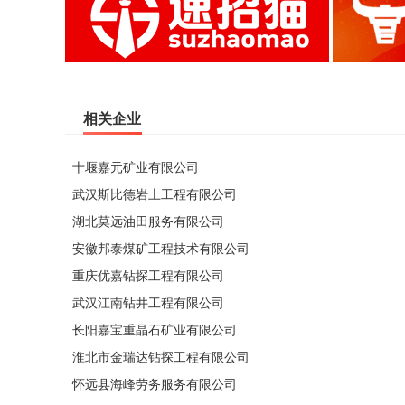
相关企业
十堰嘉元矿业有限公司
武汉斯比德岩土工程有限公司
湖北莫远油田服务有限公司
安徽邦泰煤矿工程技术有限公司
重庆优嘉钻探工程有限公司
武汉江南钻井工程有限公司
长阳嘉宝重晶石矿业有限公司
淮北市金瑞达钻探工程有限公司
怀远县海峰劳务服务有限公司