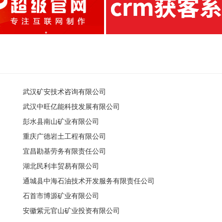
武汉矿安技术咨询有限公司
武汉中旺亿能科技发展有限公司
彭水县南山矿业有限公司
重庆广德岩土工程有限公司
宜昌勘基劳务有限责任公司
湖北民利丰贸易有限公司
通城县中海石油技术开发服务有限责任公司
石首市博源矿业有限公司
安徽紫元官山矿业投资有限公司