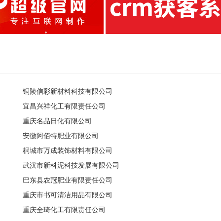
铜陵信彩新材料科技有限公司
宜昌兴祥化工有限责任公司
重庆名品日化有限公司
安徽阿佰特肥业有限公司
桐城市万成装饰材料有限公司
武汉市新科泥科技发展有限公司
巴东县农冠肥业有限责任公司
重庆市书可清洁用品有限公司
重庆全琦化工有限责任公司