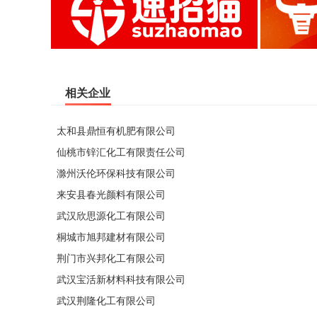
相关企业
太和县鼎恒有机肥有限公司
仙桃市锌汇化工有限责任公司
滁州沃伦环保科技有限公司
来安县春光颜料有限公司
武汉欣思源化工有限公司
桐城市旭邦建材有限公司
荆门市兴邦化工有限公司
武汉宝活新材料科技有限公司
武汉荆隆化工有限公司