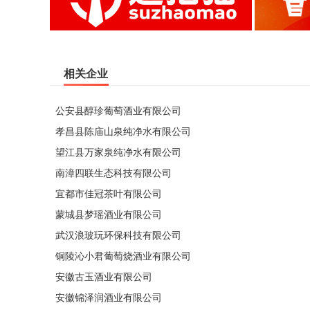
相关企业
公安县醇珍葡萄酒业有限公司
孝昌县陈庙山泉纯净水有限公司
望江县万家泉纯净水有限公司
南漳四联生态科技有限公司
宜都市佳冠茶叶有限公司
蒙城县梦瑶酒业有限公司
武汉浪玻玩环保科技有限公司
铜陵沁小君葡萄烧酒业有限公司
安徽古玉酒业有限公司
安徽锦泽润酒业有限公司