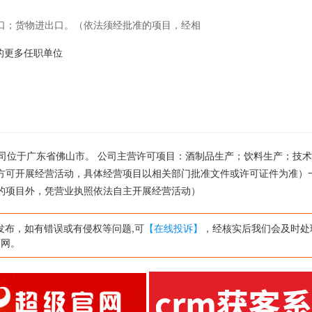
口；货物进出口。（依法须经批准的项目，经相
目以相关部门批准文件或许可证件为准）一般项
-39的更多任职单位
法须经批准的项目外，凭营业执照依法自主开展
 ,公司位于广东省佛山市。 公司主营许可项目：酒制品生产；饮料生产；技
方可开展经营活动，具体经营项目以相关部门批准文件或许可证件为准）
的项目外，凭营业执照依法自主开展经营活动）
发布，如有错误或有侵权等问题,可
【在线投诉】
，经核实后我们会及时处
页网。