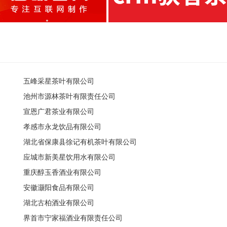
五峰采星茶叶有限公司
池州市源林茶叶有限责任公司
宣恩广君茶业有限公司
孝感市永龙饮品有限公司
湖北省保康县徐记有机茶叶有限公司
应城市新美星饮用水有限公司
重庆醇玉香酒业有限公司
安徽灏阳食品有限公司
湖北古柏酒业有限公司
界首市宁家福酒业有限责任公司