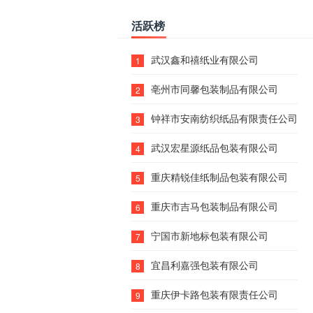
活跃榜
武汉鑫和禧纸业有限公司
1
亳州市同馨包装制品有限公司
2
钟祥市安南纺织纸品有限责任公司
3
武汉宏星源纸品包装有限公司
4
重庆精锐佳纸制品包装有限公司
5
重庆市吉马包装制品有限公司
6
宁国市新地标包装有限公司
7
宜昌利嘉强包装有限公司
8
重庆伊卡路包装有限责任公司
9