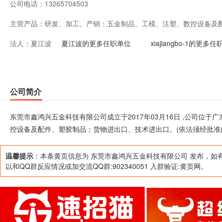
公司电话：
13265704503
主营产品：
研发、加工、产销：五金制品、工模、注塑、数控设备及
法人：
夏江波
进出口。(依法须经批准的项目，经相关部门批准后方可开
夏江波的更多任职单位
xiajiangbo-1的更多
公司简介
东莞市鑫鸿兴五金科技有限公司成立于2017年03月16日 ,公司位
控设备及配件、塑胶制品；货物进出口、技术进出口。(依法须经批准
温馨提示
：本条黄页信息为 东莞市鑫鸿兴五金科技有限公司 发布，如
以和QQ群反应情况或加交流QQ群:902340051 入群验证:黄页网。