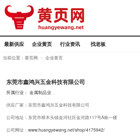
最新供应
企业黄页
行业资讯
找老板
当前位置：
黄页网
企业黄页
>
东莞市鑫鸿兴五金科技有限公司
所属行业：
金属制品业
供应厂家：
东莞市鑫鸿兴五金科技有限公司
公司地址：
东莞市樟木头镇金河社区金河路117号A栋一楼
公司网址：
www.huangyewang.net/shop/4175942/