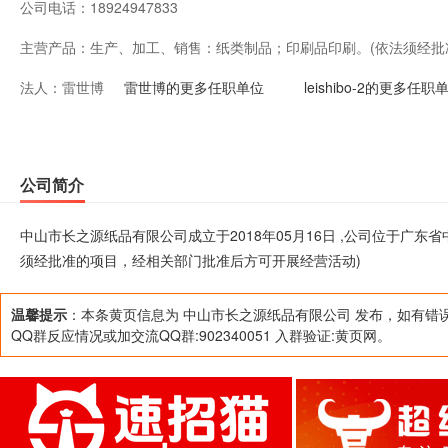
公司电话：
18924947833
主营产品：
生产、加工、销售：纸类制品；印刷品印刷。(依法须经
法人：
雷世博
开展经营活动)
雷世博的更多任职单位
leishibo-2的更多任职
公司简介
中山市长之源纸品有限公司成立于2018年05月16日 ,公司位于广
须经批准的项目，经相关部门批准后方可开展经营活动)
温馨提示
：本条黄页信息为 中山市长之源纸品有限公司 发布，如有错
QQ群反应情况或加交流QQ群:902340051 入群验证:黄页网。