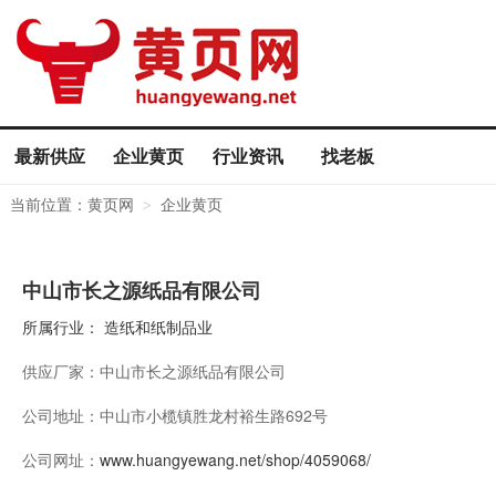
最新供应
企业黄页
行业资讯
找老板
当前位置：
黄页网
企业黄页
>
中山市长之源纸品有限公司
所属行业：
造纸和纸制品业
供应厂家：
中山市长之源纸品有限公司
公司地址：
中山市小榄镇胜龙村裕生路692号
公司网址：
www.huangyewang.net/shop/4059068/