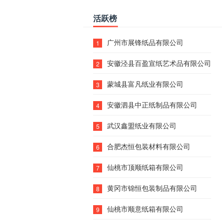
活跃榜
广州市展锋纸品有限公司
1
安徽泾县百盈宣纸艺术品有限公司
2
蒙城县富凡纸业有限公司
3
安徽泗县中正纸制品有限公司
4
武汉鑫盟纸业有限公司
5
合肥杰恒包装材料有限公司
6
仙桃市顶顺纸箱有限公司
7
黄冈市锦恒包装制品有限公司
8
仙桃市顺意纸箱有限公司
9