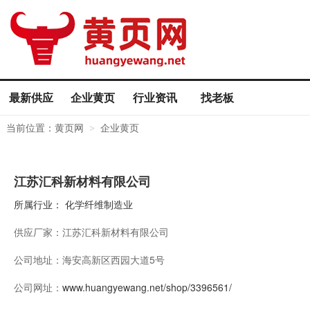
最新供应
企业黄页
行业资讯
找老板
当前位置：
黄页网
企业黄页
>
江苏汇科新材料有限公司
所属行业：
化学纤维制造业
供应厂家：
江苏汇科新材料有限公司
公司地址：
海安高新区西园大道5号
公司网址：
www.huangyewang.net/shop/3396561/