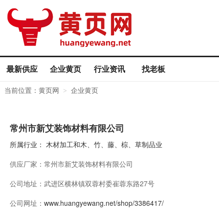
最新供应
企业黄页
行业资讯
找老板
当前位置：
黄页网
企业黄页
>
常州市新艾装饰材料有限公司
所属行业：
木材加工和木、竹、藤、棕、草制品业
供应厂家：
常州市新艾装饰材料有限公司
公司地址：
武进区横林镇双蓉村委崔蓉东路27号
公司网址：
www.huangyewang.net/shop/3386417/