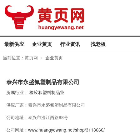
最新供应
企业黄页
行业资讯
找老板
当前位置：
黄页网
企业黄页
>
泰兴市永盛氟塑制品有限公司
所属行业：
橡胶和塑料制品业
供应厂家：
泰兴市永盛氟塑制品有限公司
公司地址：
泰兴市澄江西路88号
公司网址：
www.huangyewang.net/shop/3113666/