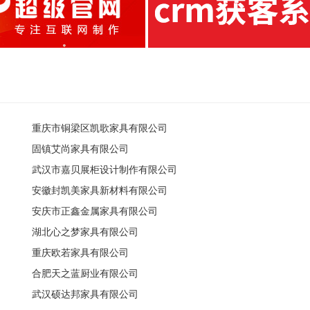
重庆市铜梁区凯歌家具有限公司
固镇艾尚家具有限公司
武汉市嘉贝展柜设计制作有限公司
安徽封凯美家具新材料有限公司
安庆市正鑫金属家具有限公司
湖北心之梦家具有限公司
重庆欧若家具有限公司
合肥天之蓝厨业有限公司
武汉硕达邦家具有限公司