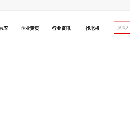
搜法人
供应
企业黄页
行业资讯
找老板