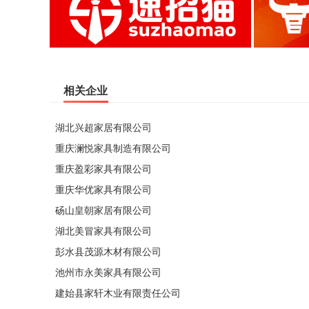
相关企业
湖北兴超家居有限公司
重庆澜悦家具制造有限公司
重庆盈彩家具有限公司
重庆华优家具有限公司
砀山皇朝家居有限公司
湖北美冒家具有限公司
彭水县茂源木材有限公司
池州市永美家具有限公司
建始县家轩木业有限责任公司