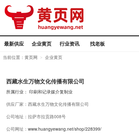
最新供应
企业黄页
行业资讯
找老板
当前位置：
黄页网
企业黄页
>
西藏水生万物文化传播有限公司
所属行业：
印刷和记录媒介复制业
供应厂家：
西藏水生万物文化传播有限公司
公司地址：
拉萨市拉贡路008号
公司网址：
www.huangyewang.net/shop/228399/