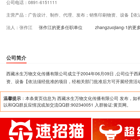
公司电话：
0891-6151111
主营产品：
广告设计、制作、代理、发布；销售印刷物资、设备【依
法人：
张作江
后方可开展经营活动】。
张作江的更多任职单位
zhangzuojiang-1
公司简介
西藏水生万物文化传播有限公司成立于2004年06月09日 ,公司位
资、设备【依法须经批准的项目，经相关部门批准后方可开展经营活
温馨提示
：本条黄页信息为 西藏水生万物文化传播有限公司 发布，如
以和QQ群反应情况或加交流QQ群:902340051 入群验证:黄页网。