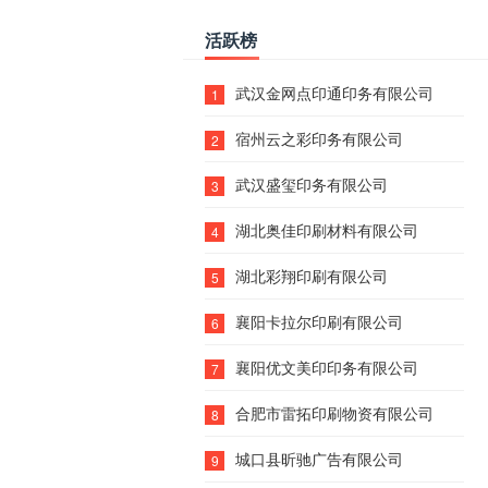
活跃榜
武汉金网点印通印务有限公司
1
宿州云之彩印务有限公司
2
武汉盛玺印务有限公司
3
湖北奥佳印刷材料有限公司
4
湖北彩翔印刷有限公司
5
襄阳卡拉尔印刷有限公司
6
襄阳优文美印印务有限公司
7
合肥市雷拓印刷物资有限公司
8
城口县昕驰广告有限公司
9