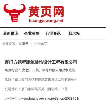
最新供应
企业黄页
行业资讯
找老板
当前位置：
黄页网
企业黄页
>
厦门方铠程建筑装饰设计工程有限公司
所属行业：
文教、工美、体育和娱乐用品制造业
供应厂家：
厦门方铠程建筑装饰设计工程有限公司
公司地址：
厦门市集美区兑山西珩社69-5号
公司网址：
www.huangyewang.net/shop/2039151/