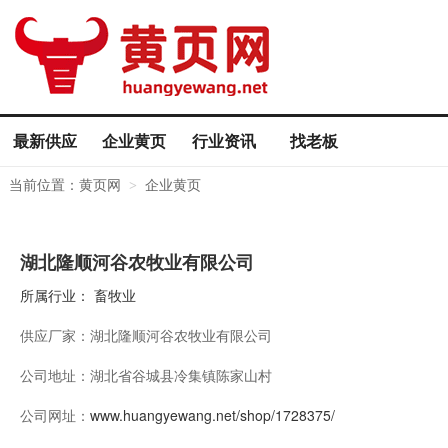
最新供应
企业黄页
行业资讯
找老板
当前位置：
黄页网
企业黄页
>
湖北隆顺河谷农牧业有限公司
所属行业：
畜牧业
供应厂家：
湖北隆顺河谷农牧业有限公司
公司地址：
湖北省谷城县冷集镇陈家山村
公司网址：
www.huangyewang.net/shop/1728375/