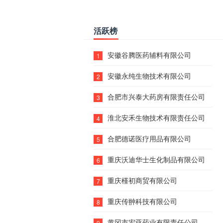
活跃榜
安徽谷腾医药辅料有限公司
1
安徽永纯生物技术有限公司
2
合肥市兴泰大药房有限责任公司
3
淮北安禾生物技术有限责任公司
4
合肥德诺医疗用品有限公司
5
重庆沃迪华士生化制品有限公司
6
重庆槿初商贸有限公司
7
重庆传翀科技有限公司
8
黄冈市宏亚药业有限责任公司
9