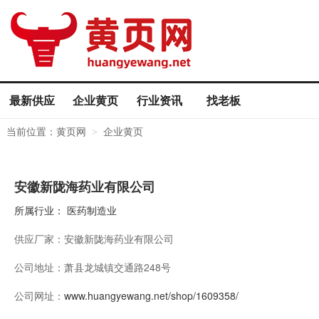
最新供应
企业黄页
行业资讯
找老板
当前位置：
黄页网
企业黄页
>
安徽新陇海药业有限公司
所属行业：
医药制造业
供应厂家：
安徽新陇海药业有限公司
公司地址：
萧县龙城镇交通路248号
公司网址：
www.huangyewang.net/shop/1609358/