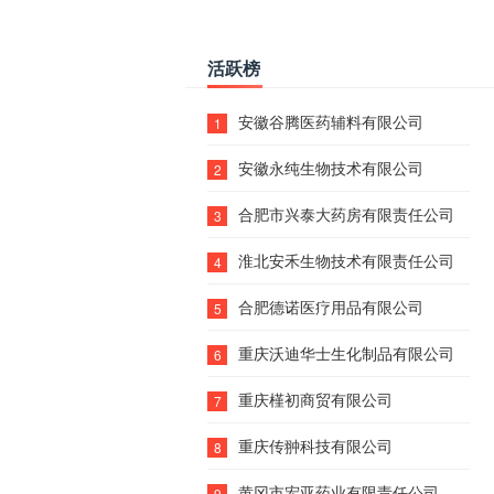
活跃榜
安徽谷腾医药辅料有限公司
1
安徽永纯生物技术有限公司
2
合肥市兴泰大药房有限责任公司
3
淮北安禾生物技术有限责任公司
4
合肥德诺医疗用品有限公司
5
重庆沃迪华士生化制品有限公司
6
重庆槿初商贸有限公司
7
重庆传翀科技有限公司
8
黄冈市宏亚药业有限责任公司
9