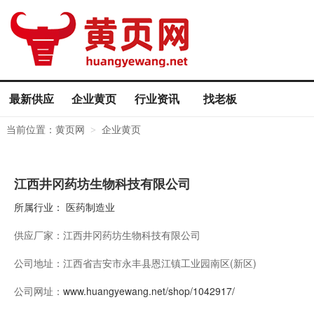
最新供应
企业黄页
行业资讯
找老板
当前位置：
黄页网
企业黄页
>
江西井冈药坊生物科技有限公司
所属行业：
医药制造业
供应厂家：
江西井冈药坊生物科技有限公司
公司地址：
江西省吉安市永丰县恩江镇工业园南区(新区)
公司网址：
www.huangyewang.net/shop/1042917/